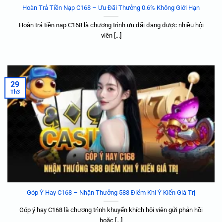
Hoàn Trả Tiền Nạp C168 – Ưu Đãi Thưởng 0.6% Không Giới Hạn
Hoàn trả tiền nạp C168 là chương trình ưu đãi đang được nhiều hội
viên [...]
29
Th3
Góp Ý Hay C168 – Nhận Thưởng 588 Điểm Khi Ý Kiến Giá Trị
Góp ý hay C168 là chương trình khuyến khích hội viên gửi phản hồi
hoặc [...]