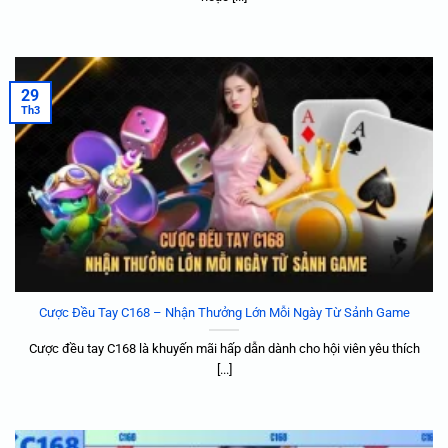
29
Th3
Cược Đều Tay C168 – Nhận Thưởng Lớn Mỗi Ngày Từ Sảnh Game
Cược đều tay C168 là khuyến mãi hấp dẫn dành cho hội viên yêu thích
[...]