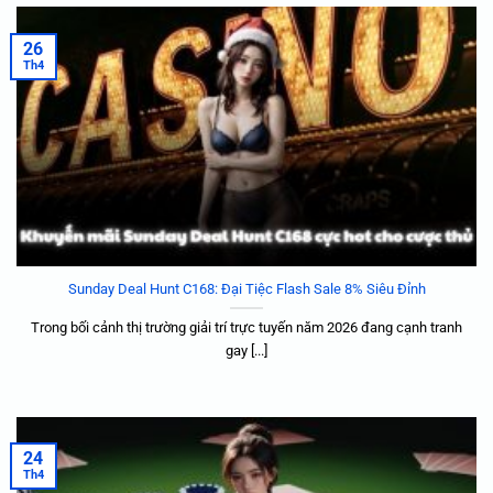
26
Th4
Sunday Deal Hunt C168: Đại Tiệc Flash Sale 8% Siêu Đỉnh
Trong bối cảnh thị trường giải trí trực tuyến năm 2026 đang cạnh tranh
gay [...]
24
Th4