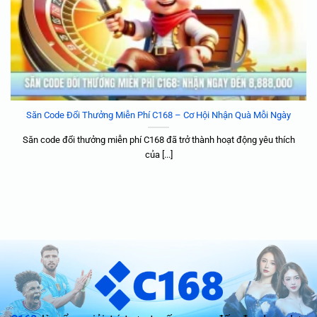
Săn Code Đổi Thưởng Miễn Phí C168 – Cơ Hội Nhận Quà Mỗi Ngày
Săn code đổi thưởng miễn phí C168 đã trở thành hoạt động yêu thích
của [...]