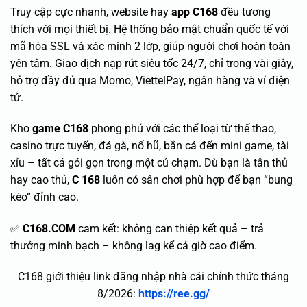
Truy cập cực nhanh, website hay
app C168
đều tương
thích với mọi thiết bị. Hệ thống bảo mật chuẩn quốc tế với
mã hóa SSL và xác minh 2 lớp, giúp người chơi hoàn toàn
yên tâm. Giao dịch nạp rút siêu tốc 24/7, chỉ trong vài giây,
hỗ trợ đầy đủ qua Momo, ViettelPay, ngân hàng và ví điện
tử.
Kho
game C168
phong phú với các thể loại từ thể thao,
casino trực tuyến, đá gà, nổ hũ, bắn cá đến mini game, tài
xỉu – tất cả gói gọn trong một cú chạm. Dù bạn là tân thủ
hay cao thủ,
C 168
luôn có sân chơi phù hợp để bạn “bung
kèo” đỉnh cao.
✅
C168.COM
cam kết: không can thiệp kết quả – trả
thưởng minh bạch – không lag kể cả giờ cao điểm.
C168 giới thiệu link đăng nhập nhà cái chính thức tháng
8/2026:
https://ree.gg/