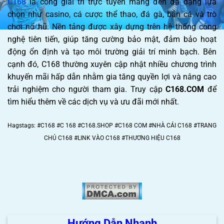
C168
là cổng giải trí trực tuyến mang đến đa dạng lựa
chọn như casino, cá cược thể thao, đá gà, bắn cá và trò
chơi nổ hũ. Nền tảng được xây dựng trên hệ thống công
nghệ tiên tiến, giúp tăng cường bảo mật, đảm bảo hoạt
động ổn định và tạo môi trường giải trí minh bạch. Bên
cạnh đó, C168 thường xuyên cập nhật nhiều chương trình
khuyến mãi hấp dẫn nhằm gia tăng quyền lợi và nâng cao
trải nghiệm cho người tham gia. Truy cập
C168.COM
để
tìm hiểu thêm về các dịch vụ và ưu đãi mới nhất.
Hagstags: #C168 #C 168 #C168.SHOP #C168 COM #NHÀ CÁI C168 #TRANG
CHỦ C168 #LINK VÀO C168 #THƯƠNG HIỆU C168
Hướng Dẫn Nhanh